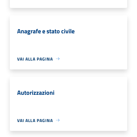
Anagrafe e stato civile
VAI ALLA PAGINA
Autorizzazioni
VAI ALLA PAGINA