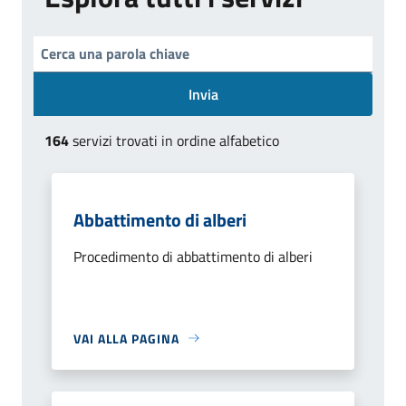
Invia
164
servizi trovati in ordine alfabetico
Abbattimento di alberi
Procedimento di abbattimento di alberi
VAI ALLA PAGINA