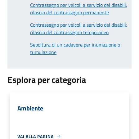
Contrassegno per veicoli a servizio dei disabili:
rilascio del contrassegno permanente
Contrassegno per veicoli a servizio dei disabili:
rilascio del contrassegno temporaneo
Sepoltura di un cadavere per inumazione o
tumulazione
Esplora per categoria
Ambiente
VAI ALLA PAGINA