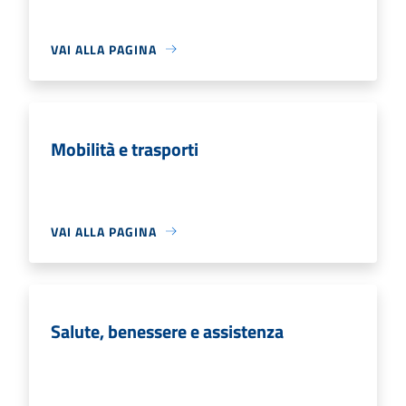
VAI ALLA PAGINA
Mobilità e trasporti
VAI ALLA PAGINA
Salute, benessere e assistenza