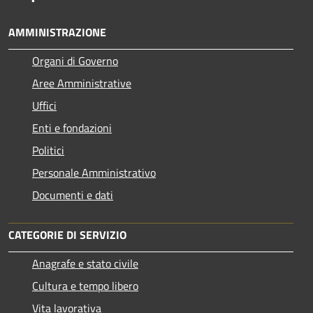
AMMINISTRAZIONE
Organi di Governo
Aree Amministrative
Uffici
Enti e fondazioni
Politici
Personale Amministrativo
Documenti e dati
CATEGORIE DI SERVIZIO
Anagrafe e stato civile
Cultura e tempo libero
Vita lavorativa