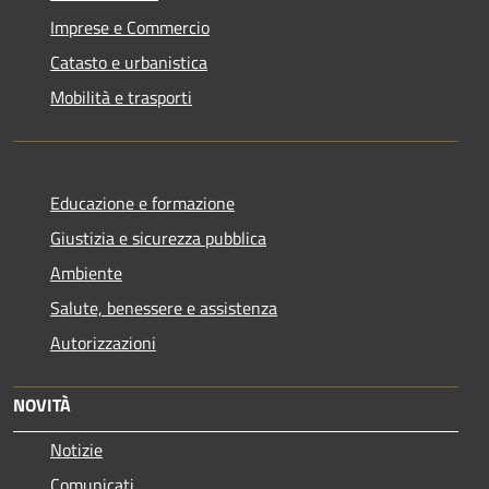
Imprese e Commercio
Catasto e urbanistica
Mobilità e trasporti
Educazione e formazione
Giustizia e sicurezza pubblica
Ambiente
Salute, benessere e assistenza
Autorizzazioni
NOVITÀ
Notizie
Comunicati