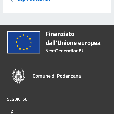
Comune di Podenzana
SEGUICI SU
Facebook