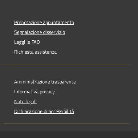
Prenotazione appuntamento
Segnalazione disservizio
Leggi le FAQ
Richiesta assistenza
Amministrazione trasparente
Informativa privacy
Note legali
Dichiarazione di accessibilità