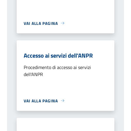
VAI ALLA PAGINA
Accesso ai servizi dell'ANPR
Procedimento di accesso ai servizi
dell'ANPR
VAI ALLA PAGINA