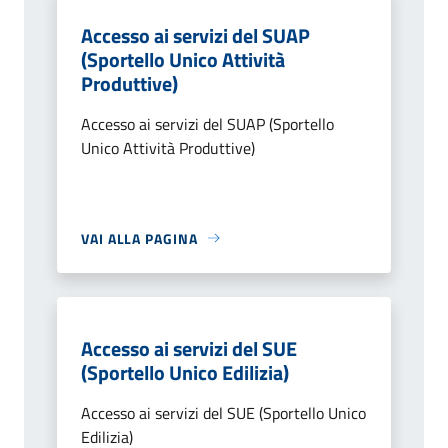
Accesso ai servizi del SUAP
(Sportello Unico Attività
Produttive)
Accesso ai servizi del SUAP (Sportello
Unico Attività Produttive)
VAI ALLA PAGINA
Accesso ai servizi del SUE
(Sportello Unico Edilizia)
Accesso ai servizi del SUE (Sportello Unico
Edilizia)