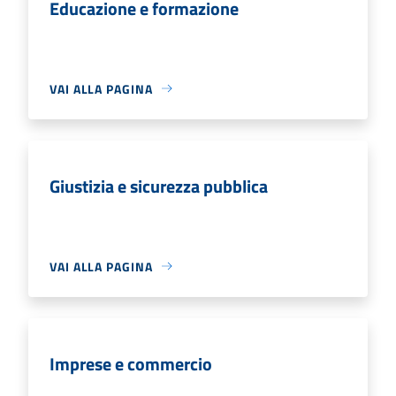
Educazione e formazione
VAI ALLA PAGINA
Giustizia e sicurezza pubblica
VAI ALLA PAGINA
Imprese e commercio