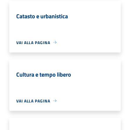
Catasto e urbanistica
VAI ALLA PAGINA
Cultura e tempo libero
VAI ALLA PAGINA