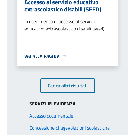
Accesso al servizio educativo
extrascolastico disabili (SEED)
Procedimento di accesso al servizio
educativo extrascolastico disabili (seed)
VAI ALLA PAGINA
Carica altri risultati
SERVIZI IN EVIDENZA
Accesso documentale
Concessione di agevolazioni scolastiche