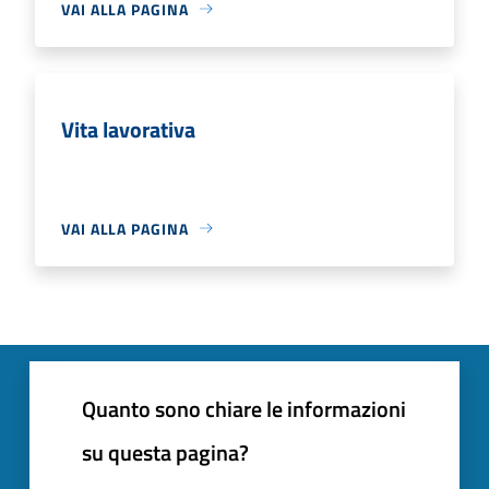
VAI ALLA PAGINA
Vita lavorativa
VAI ALLA PAGINA
Quanto sono chiare le informazioni
su questa pagina?