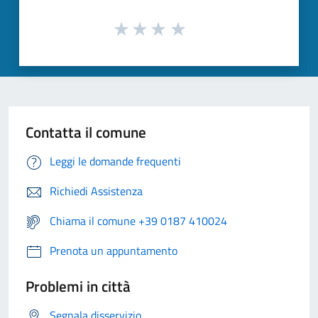
Contatta il comune
Leggi le domande frequenti
Richiedi Assistenza
Chiama il comune +39 0187 410024
Prenota un appuntamento
Problemi in città
Segnala disservizio