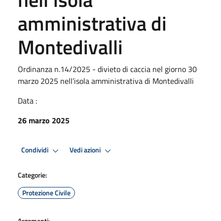
amministrativa di
Montedivalli
Ordinanza n.14/2025 - divieto di caccia nel giorno 30
marzo 2025 nell’isola amministrativa di Montedivalli
Data :
26 marzo 2025
Condividi
Vedi azioni
Categorie:
Protezione Civile
Argomenti: