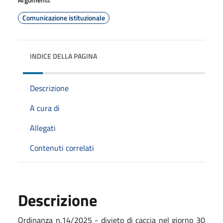
Comunicazione istituzionale
INDICE DELLA PAGINA
Descrizione
A cura di
Allegati
Contenuti correlati
Descrizione
Ordinanza n.14/2025 - divieto di caccia nel giorno 30