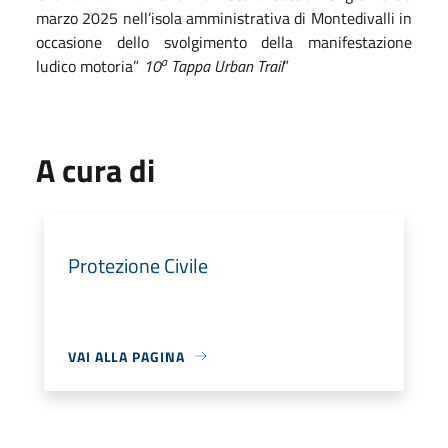
marzo 2025 nell’isola amministrativa di Montedivalli in
occasione dello svolgimento della manifestazione
a
ludico motoria”
10
Tappa Urban Trail
”
A cura di
Protezione Civile
VAI ALLA PAGINA