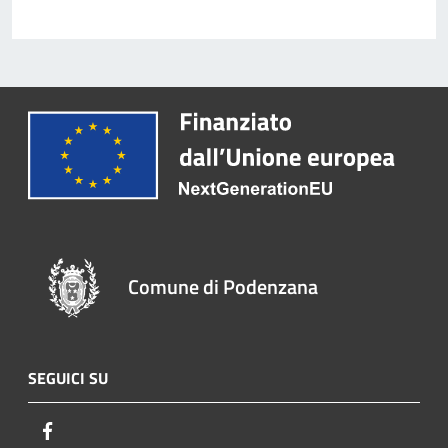
Comune di Podenzana
SEGUICI SU
Facebook