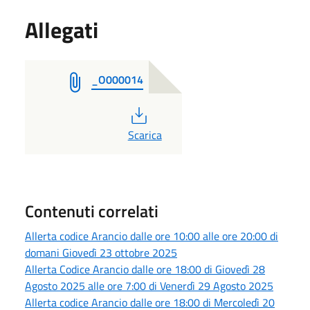
Allegati
_O000014
PDF
Scarica
Contenuti correlati
Allerta codice Arancio dalle ore 10:00 alle ore 20:00 di
domani Giovedì 23 ottobre 2025
Allerta Codice Arancio dalle ore 18:00 di Giovedì 28
Agosto 2025 alle ore 7:00 di Venerdì 29 Agosto 2025
Allerta codice Arancio dalle ore 18:00 di Mercoledì 20