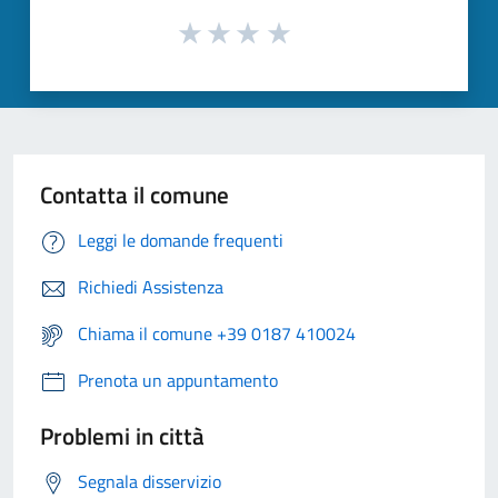
Contatta il comune
Leggi le domande frequenti
Richiedi Assistenza
Chiama il comune +39 0187 410024
Prenota un appuntamento
Problemi in città
Segnala disservizio