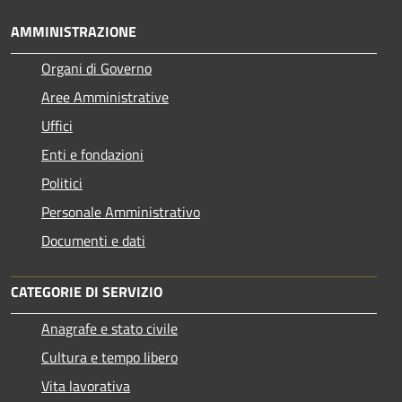
AMMINISTRAZIONE
Organi di Governo
Aree Amministrative
Uffici
Enti e fondazioni
Politici
Personale Amministrativo
Documenti e dati
CATEGORIE DI SERVIZIO
Anagrafe e stato civile
Cultura e tempo libero
Vita lavorativa