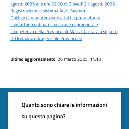
agosto 2025 alle ore 02:00 di Giovedì 21 agosto 2025
Registrazione al sistema Alert System
Obbligo di manutenzione a tutti i proprietari e
conduttori confinati con strade di proprietà e
competenza della Provincia di Massa-Carrara a seguito
di Ordinanza Dirigenziale Provinciale
Ultimo aggiornamento
: 26 marzo 2025, 14:10
Quanto sono chiare le informazioni
su questa pagina?