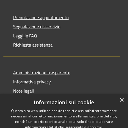
Prenotazione appuntamento
Segnalazione disservizio
Leggi le FAQ
Richiesta assistenza
Amministrazione trasparente
Informativa privacy
Note legali
×
Dichiarazione di accessibilità
Informazioni sui cookie
Questo sito web utilizza cookie tecnici e assimilati strettamente
necessari al corretto funzionamento e alla navigazione del sito,
nonché un cookie tecnico analitico al solo fine di elaborare
informazioni statistiche, aggregate e anonime.