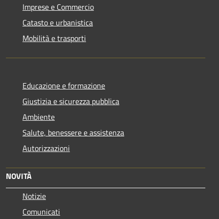
Imprese e Commercio
Catasto e urbanistica
Mobilità e trasporti
Educazione e formazione
Giustizia e sicurezza pubblica
Ambiente
Salute, benessere e assistenza
Autorizzazioni
NOVITÀ
Notizie
Comunicati