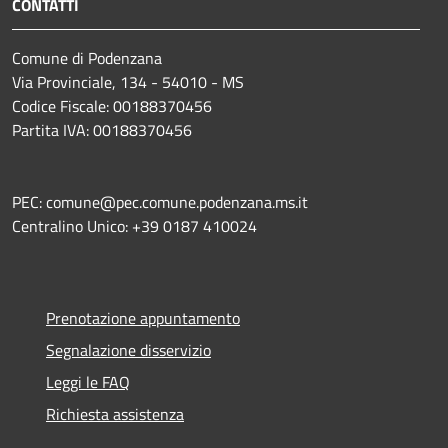
CONTATTI
Comune di Podenzana
Via Provinciale, 134 - 54010 - MS
Codice Fiscale: 00188370456
Partita IVA: 00188370456
PEC: comune@pec.comune.podenzana.ms.it
Centralino Unico: +39
0187 410024
Prenotazione appuntamento
Segnalazione disservizio
Leggi le FAQ
Richiesta assistenza