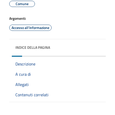
Comune
Argomenti:
Accesso all'informazione
INDICE DELLA PAGINA
Descrizione
A cura di
Allegati
Contenuti correlati