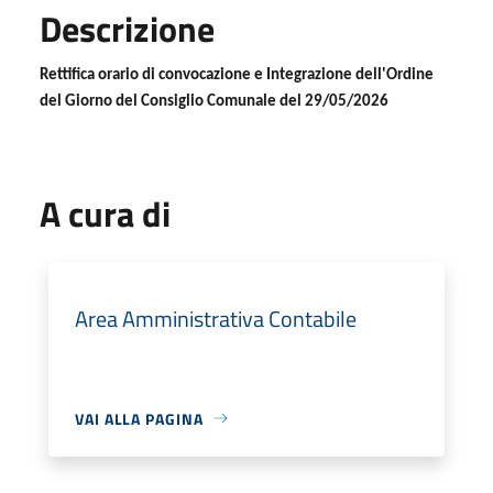
Descrizione
Rettifica orario di convocazione e Integrazione dell'Ordine
del Giorno del Consiglio Comunale del 29/05/2026
A cura di
Area Amministrativa Contabile
VAI ALLA PAGINA