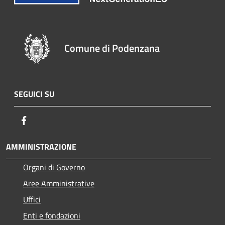
Comune di Podenzana
SEGUICI SU
Facebook
AMMINISTRAZIONE
Organi di Governo
Aree Amministrative
Uffici
Enti e fondazioni