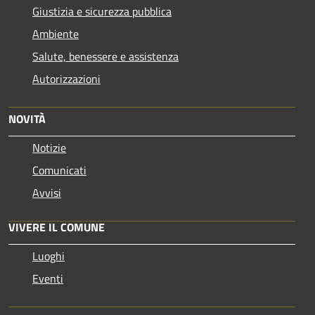
Giustizia e sicurezza pubblica
Ambiente
Salute, benessere e assistenza
Autorizzazioni
NOVITÀ
Notizie
Comunicati
Avvisi
VIVERE IL COMUNE
Luoghi
Eventi