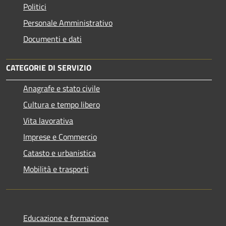
Politici
Personale Amministrativo
Documenti e dati
CATEGORIE DI SERVIZIO
Anagrafe e stato civile
Cultura e tempo libero
Vita lavorativa
Imprese e Commercio
Catasto e urbanistica
Mobilità e trasporti
Educazione e formazione