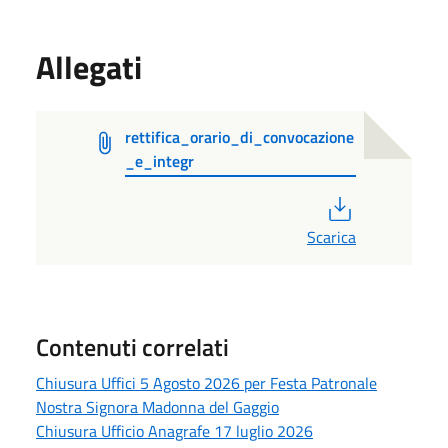
Allegati
rettifica_orario_di_convocazione
_e_integr
PDF
Scarica
Contenuti correlati
Chiusura Uffici 5 Agosto 2026 per Festa Patronale
Nostra Signora Madonna del Gaggio
Chiusura Ufficio Anagrafe 17 luglio 2026