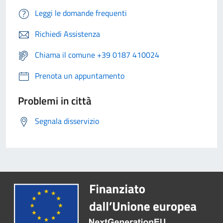
Leggi le domande frequenti
Richiedi Assistenza
Chiama il comune +39 0187 410024
Prenota un appuntamento
Problemi in città
Segnala disservizio