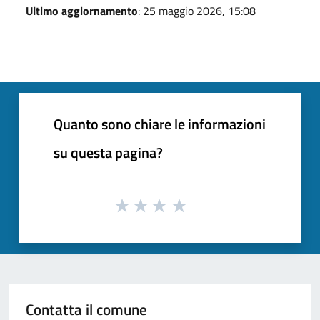
Ultimo aggiornamento
: 25 maggio 2026, 15:08
Quanto sono chiare le informazioni
su questa pagina?
Contatta il comune