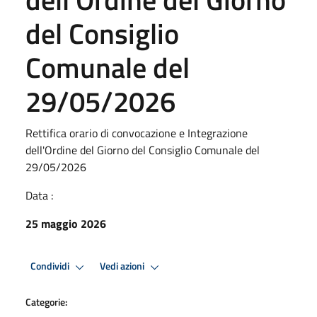
del Consiglio
Comunale del
29/05/2026
Rettifica orario di convocazione e Integrazione
dell'Ordine del Giorno del Consiglio Comunale del
29/05/2026
Data :
25 maggio 2026
Condividi
Vedi azioni
Categorie: