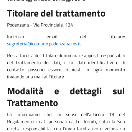
Titolare del trattamento
Podenzana - Via Provinciale, 134
Indirizzo email del Titolare:
segreteria@comune.podenzana.ms.it
Resta facoltà del Titolare di nominare appositi responsabili
del trattamento dei dati, i cui dati identificativi e di
contatto possono essere richiesti in ogni momento
inviando una mail al Titolare.
Modalità e dettagli sul
Trattamento
La informiamo che, ai sensi dell'articolo 13 del
Regolamento i dati personali da Lei forniti, sotto la Sua
diretta responsabilità, con l'invio facoltativo e volontario