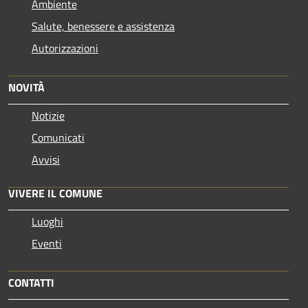
Ambiente
Salute, benessere e assistenza
Autorizzazioni
NOVITÀ
Notizie
Comunicati
Avvisi
VIVERE IL COMUNE
Luoghi
Eventi
CONTATTI