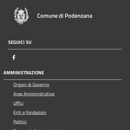
Comune di Podenzana
SEGUICI SU
Facebook
AMMINISTRAZIONE
Organi di Governo
Aree Amministrative
Uffici
Enti e fondazioni
Politici