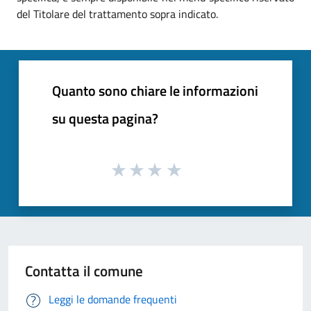
del Titolare del trattamento sopra indicato.
Quanto sono chiare le informazioni
su questa pagina?
Contatta il comune
Leggi le domande frequenti