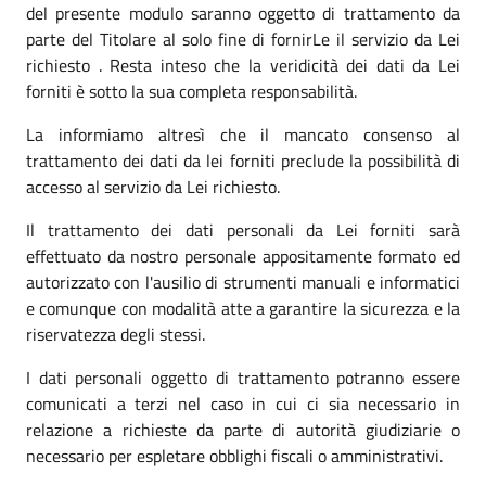
del presente modulo saranno oggetto di trattamento da
parte del Titolare al solo fine di fornirLe il servizio da Lei
richiesto . Resta inteso che la veridicità dei dati da Lei
forniti è sotto la sua completa responsabilità.
La informiamo altresì che il mancato consenso al
trattamento dei dati da lei forniti preclude la possibilità di
accesso al servizio da Lei richiesto.
Il trattamento dei dati personali da Lei forniti sarà
effettuato da nostro personale appositamente formato ed
autorizzato con l'ausilio di strumenti manuali e informatici
e comunque con modalità atte a garantire la sicurezza e la
riservatezza degli stessi.
I dati personali oggetto di trattamento potranno essere
comunicati a terzi nel caso in cui ci sia necessario in
relazione a richieste da parte di autorità giudiziarie o
necessario per espletare obblighi fiscali o amministrativi.