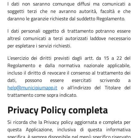
I dati non saranno comunque diffusi ma comunicati a
soggetti terzi che ne avranno autorità, facoltà e che
daranno le garanzie richieste dal suddetto Regolamento.
I dati personali oggetto di trattamento potranno essere
altresì comunicati a terzi autorizzati laddove necessario
per espletare i servizi richiesti.
L’esercizio dei diritti previsti dagli artt. da 15 a 22 del
Regolamento e dalla normativa nazionale applicabile,
incluso il diritto di revocare il consenso al trattamento dei
dati, possono essere esercitati scrivendo a
help@municipiumapp.it
o all’indirizzo del Titolare del
trattamento come sopra indicato.
Privacy Policy completa
Si ricorda che la Privacy policy aggiornata e completa per
questa Applicazione, inclusiva di questa informativa
specifica, è sempre disponibile nel menù specifico riservato