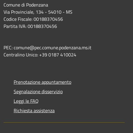
Comune di Podenzana
Via Provinciale, 134 - 54010 - MS
Codice Fiscale: 00188370456
Partita IVA: 00188370456
PEC: comune@pec.comune.podenzana.ms.it
Centralino Unico: +39
0187 410024
Prenotazione appuntamento
Segnalazione disservizio
Leggi le FAQ
Richiesta assistenza