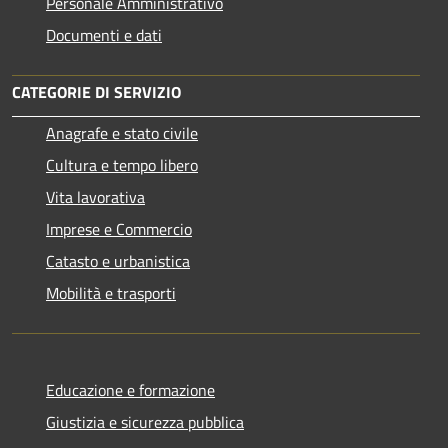
Personale Amministrativo
Documenti e dati
CATEGORIE DI SERVIZIO
Anagrafe e stato civile
Cultura e tempo libero
Vita lavorativa
Imprese e Commercio
Catasto e urbanistica
Mobilità e trasporti
Educazione e formazione
Giustizia e sicurezza pubblica