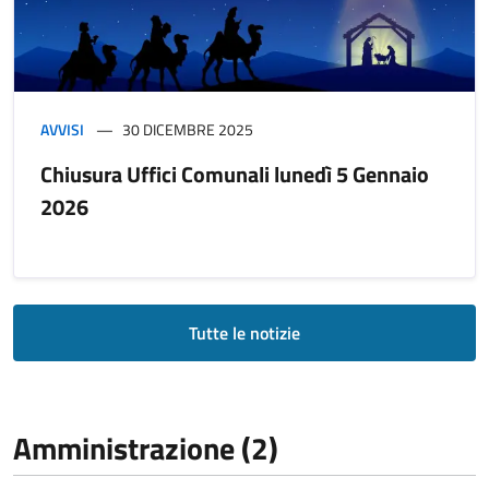
AVVISI
30 DICEMBRE 2025
Chiusura Uffici Comunali lunedì 5 Gennaio
2026
Tutte le notizie
Amministrazione (2)