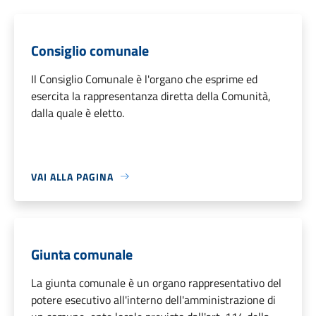
Consiglio comunale
Il Consiglio Comunale è l'organo che esprime ed
esercita la rappresentanza diretta della Comunità,
dalla quale è eletto.
VAI ALLA PAGINA
Giunta comunale
La giunta comunale è un organo rappresentativo del
potere esecutivo all'interno dell'amministrazione di