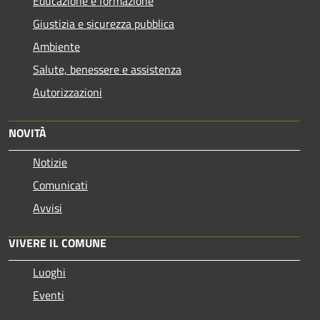
Educazione e formazione
Giustizia e sicurezza pubblica
Ambiente
Salute, benessere e assistenza
Autorizzazioni
NOVITÀ
Notizie
Comunicati
Avvisi
VIVERE IL COMUNE
Luoghi
Eventi