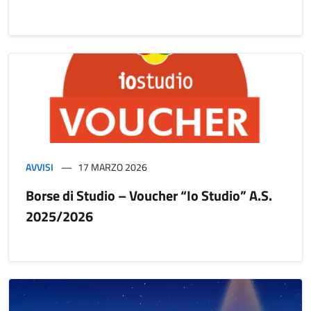
AVVISI
17 MARZO 2026
Borse di Studio – Voucher “Io Studio” A.S.
2025/2026