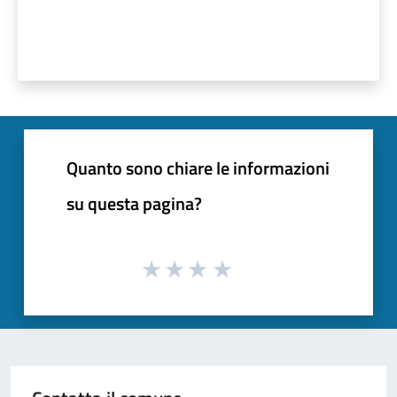
Quanto sono chiare le informazioni
su questa pagina?