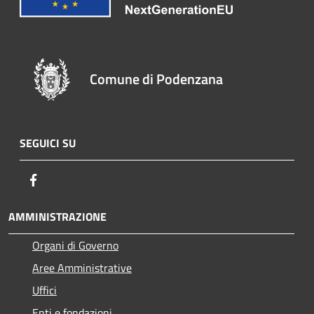
Comune di Podenzana
SEGUICI SU
Facebook
AMMINISTRAZIONE
Organi di Governo
Aree Amministrative
Uffici
Enti e fondazioni