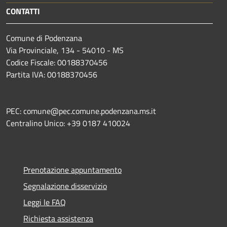
CONTATTI
Comune di Podenzana
Via Provinciale, 134 - 54010 - MS
Codice Fiscale: 00188370456
Partita IVA: 00188370456
PEC: comune@pec.comune.podenzana.ms.it
Centralino Unico: +39
0187 410024
Prenotazione appuntamento
Segnalazione disservizio
Leggi le FAQ
Richiesta assistenza