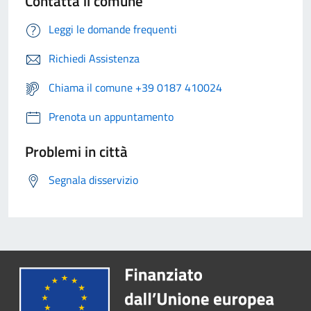
Contatta il comune
Leggi le domande frequenti
Richiedi Assistenza
Chiama il comune +39 0187 410024
Prenota un appuntamento
Problemi in città
Segnala disservizio