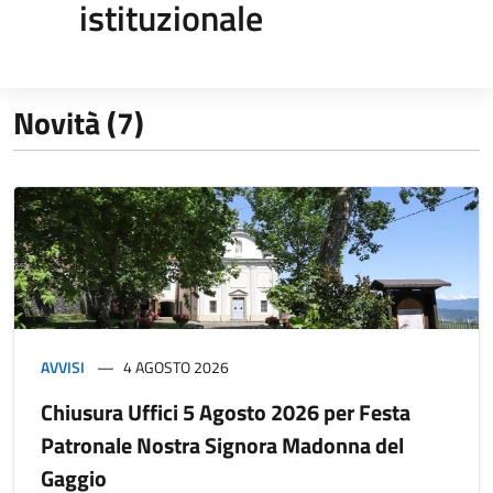
istituzionale
Novità (7)
AVVISI
4 AGOSTO 2026
Chiusura Uffici 5 Agosto 2026 per Festa
Patronale Nostra Signora Madonna del
Gaggio