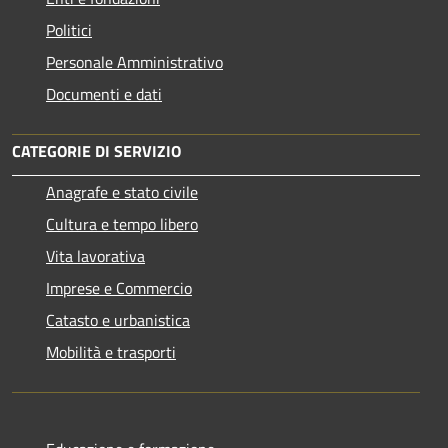
Politici
Personale Amministrativo
Documenti e dati
CATEGORIE DI SERVIZIO
Anagrafe e stato civile
Cultura e tempo libero
Vita lavorativa
Imprese e Commercio
Catasto e urbanistica
Mobilità e trasporti