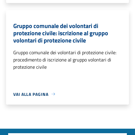
Gruppo comunale dei volontari di
protezione civile: iscrizione al gruppo
volontari di protezione civile
Gruppo comunale dei volontari di protezione civile:
procedimento di iscrizione al gruppo volontari di
protezione civile
VAI ALLA PAGINA