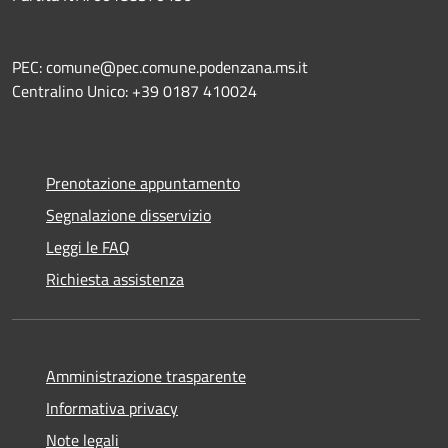
PEC: comune@pec.comune.podenzana.ms.it
Centralino Unico: +39
0187 410024
Prenotazione appuntamento
Segnalazione disservizio
Leggi le FAQ
Richiesta assistenza
Amministrazione trasparente
Informativa privacy
Note legali