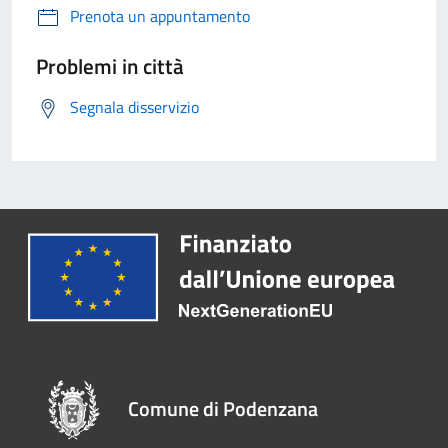
Prenota un appuntamento
Problemi in città
Segnala disservizio
Comune di Podenzana