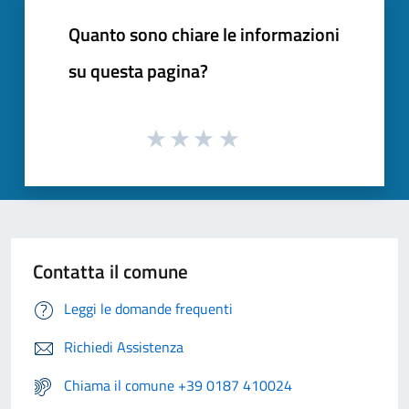
Quanto sono chiare le informazioni
su questa pagina?
Contatta il comune
Leggi le domande frequenti
Richiedi Assistenza
Chiama il comune +39 0187 410024