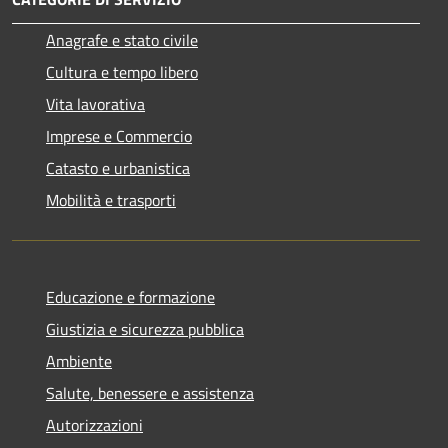
Anagrafe e stato civile
Cultura e tempo libero
Vita lavorativa
Imprese e Commercio
Catasto e urbanistica
Mobilità e trasporti
Educazione e formazione
Giustizia e sicurezza pubblica
Ambiente
Salute, benessere e assistenza
Autorizzazioni