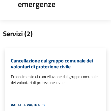
emergenze
Servizi (2)
Cancellazione dal gruppo comunale dei
volontari di protezione civile
Procedimento di cancellazione dal gruppo comunale
dei volontari di protezione civile
VAI ALLA PAGINA