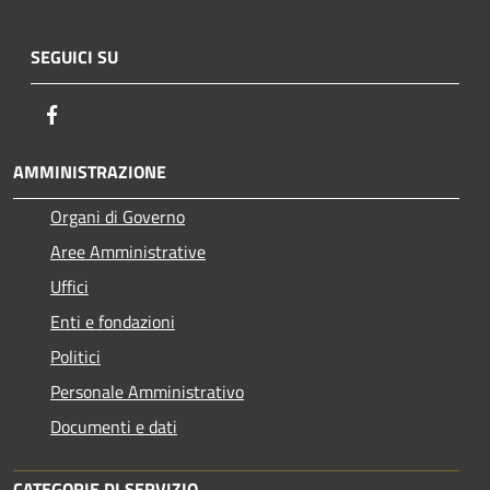
SEGUICI SU
Facebook
AMMINISTRAZIONE
Organi di Governo
Aree Amministrative
Uffici
Enti e fondazioni
Politici
Personale Amministrativo
Documenti e dati
CATEGORIE DI SERVIZIO