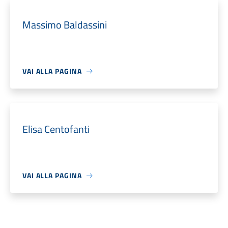
Massimo Baldassini
VAI ALLA PAGINA
Elisa Centofanti
VAI ALLA PAGINA