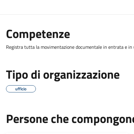
Competenze
Registra tutta la movimentazione documentale in entrata e in 
Tipo di organizzazione
ufficio
Persone che compongono 