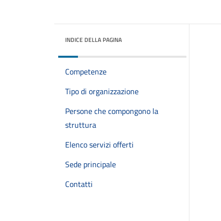
INDICE DELLA PAGINA
Competenze
Tipo di organizzazione
Persone che compongono la
struttura
Elenco servizi offerti
Sede principale
Contatti