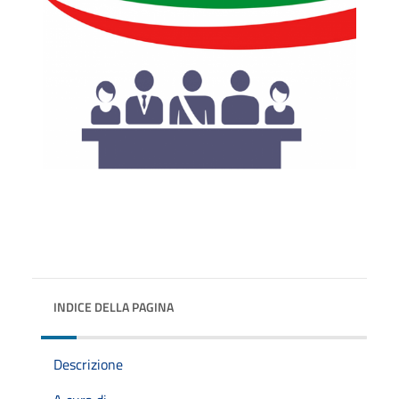
INDICE DELLA PAGINA
Descrizione