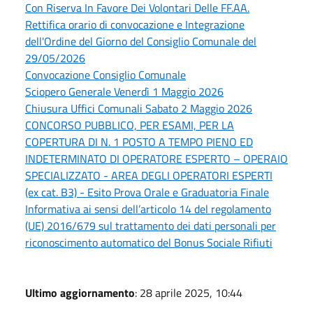
Con Riserva In Favore Dei Volontari Delle FF.AA.
Rettifica orario di convocazione e Integrazione
dell'Ordine del Giorno del Consiglio Comunale del
29/05/2026
Convocazione Consiglio Comunale
Sciopero Generale Venerdì 1 Maggio 2026
Chiusura Uffici Comunali Sabato 2 Maggio 2026
CONCORSO PUBBLICO, PER ESAMI, PER LA
COPERTURA DI N. 1 POSTO A TEMPO PIENO ED
INDETERMINATO DI OPERATORE ESPERTO – OPERAIO
SPECIALIZZATO - AREA DEGLI OPERATORI ESPERTI
(ex cat. B3) - Esito Prova Orale e Graduatoria Finale
Informativa ai sensi dell’articolo 14 del regolamento
(UE) 2016/679 sul trattamento dei dati personali per
riconoscimento automatico del Bonus Sociale Rifiuti
Ultimo aggiornamento
: 28 aprile 2025, 10:44