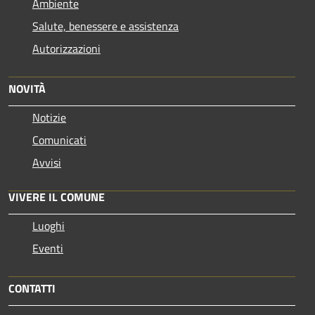
Ambiente
Salute, benessere e assistenza
Autorizzazioni
NOVITÀ
Notizie
Comunicati
Avvisi
VIVERE IL COMUNE
Luoghi
Eventi
CONTATTI