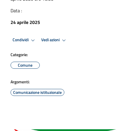
Data :
24 aprile 2025
Condividi
Vedi azioni
Categorie:
Comune
Argomenti:
Comunicazione istituzionale