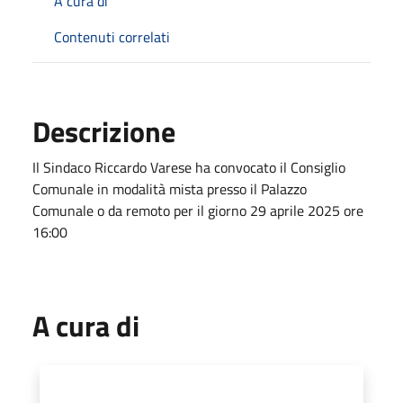
A cura di
Contenuti correlati
Descrizione
Il Sindaco Riccardo Varese ha convocato il Consiglio
Comunale in modalità mista presso il Palazzo
Comunale o da remoto per il giorno 29 aprile 2025 ore
16:00
A cura di