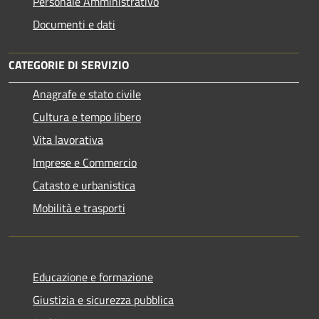
Personale Amministrativo
Documenti e dati
CATEGORIE DI SERVIZIO
Anagrafe e stato civile
Cultura e tempo libero
Vita lavorativa
Imprese e Commercio
Catasto e urbanistica
Mobilità e trasporti
Educazione e formazione
Giustizia e sicurezza pubblica