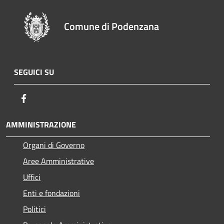
Comune di Podenzana
SEGUICI SU
Facebook
AMMINISTRAZIONE
Organi di Governo
Aree Amministrative
Uffici
Enti e fondazioni
Politici