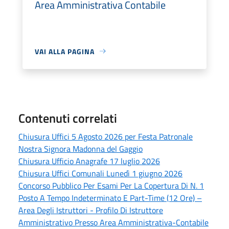
Area Amministrativa Contabile
VAI ALLA PAGINA
Contenuti correlati
Chiusura Uffici 5 Agosto 2026 per Festa Patronale
Nostra Signora Madonna del Gaggio
Chiusura Ufficio Anagrafe 17 luglio 2026
Chiusura Uffici Comunali Lunedì 1 giugno 2026
Concorso Pubblico Per Esami Per La Copertura Di N. 1
Posto A Tempo Indeterminato E Part-Time (12 Ore) –
Area Degli Istruttori - Profilo Di Istruttore
Amministrativo Presso Area Amministrativa-Contabile