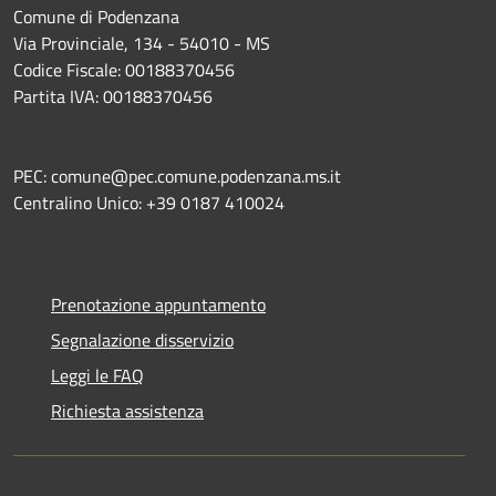
Comune di Podenzana
Via Provinciale, 134 - 54010 - MS
Codice Fiscale: 00188370456
Partita IVA: 00188370456
PEC: comune@pec.comune.podenzana.ms.it
Centralino Unico: +39
0187 410024
Prenotazione appuntamento
Segnalazione disservizio
Leggi le FAQ
Richiesta assistenza