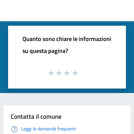
Quanto sono chiare le informazioni
su questa pagina?
Contatta il comune
Leggi le domande frequenti