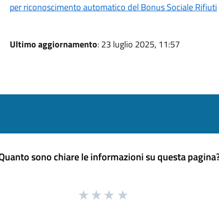
per riconoscimento automatico del Bonus Sociale Rifiuti
Ultimo aggiornamento
: 23 luglio 2025, 11:57
Quanto sono chiare le informazioni su questa pagina