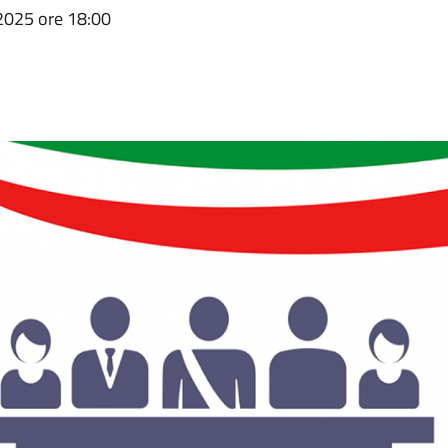
2025 ore 18:00