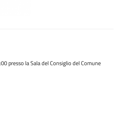
00 presso la Sala del Consiglio del Comune