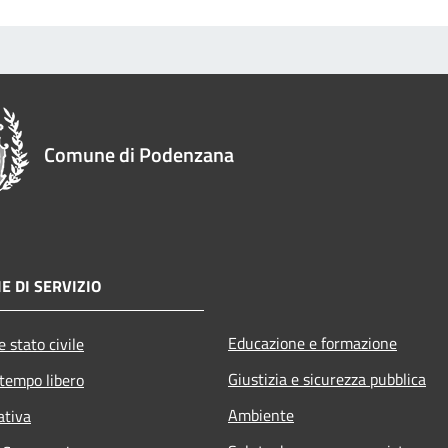
Comune di Podenzana
E DI SERVIZIO
Educazione e formazione
 stato civile
Giustizia e sicurezza pubblica
 tempo libero
Ambiente
ativa