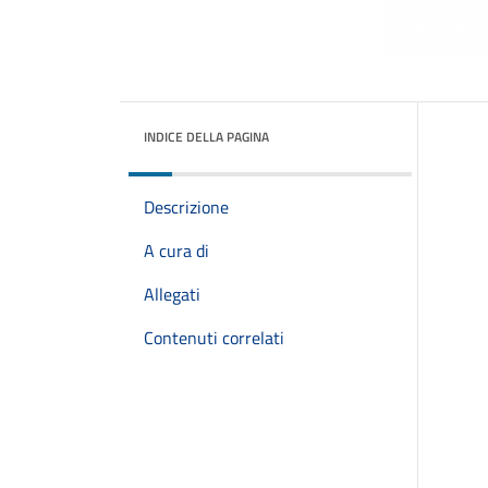
INDICE DELLA PAGINA
Descrizione
A cura di
Allegati
Contenuti correlati