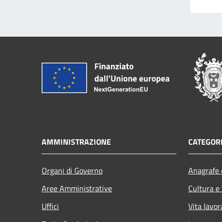
AMMINISTRAZIONE
CATEGORI
Organi di Governo
Anagrafe e
Aree Amministrative
Cultura e
Uffici
Vita lavor