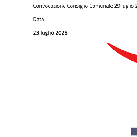
Convocazione Consiglio Comunale 29 luglio 
Data :
23 luglio 2025