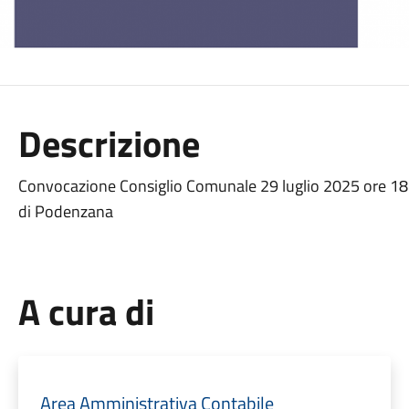
Descrizione
Convocazione Consiglio Comunale 29 luglio 2025 ore 18:
di Podenzana
A cura di
Area Amministrativa Contabile