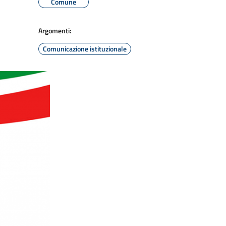
Comune
Argomenti:
Comunicazione istituzionale