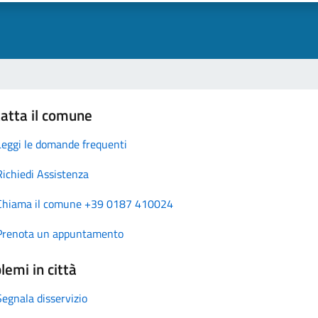
atta il comune
Leggi le domande frequenti
Richiedi Assistenza
Chiama il comune +39 0187 410024
Prenota un appuntamento
lemi in città
Segnala disservizio