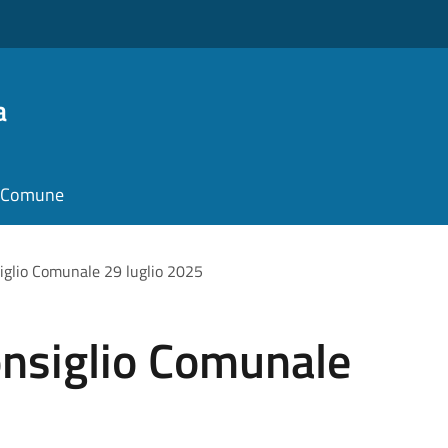
a
il Comune
iglio Comunale 29 luglio 2025
nsiglio Comunale