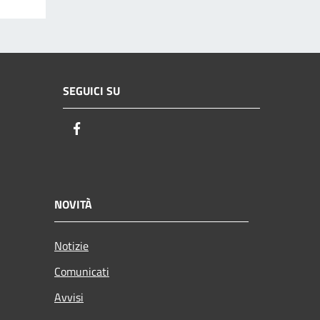
SEGUICI SU
Facebook
NOVITÀ
Notizie
Comunicati
Avvisi