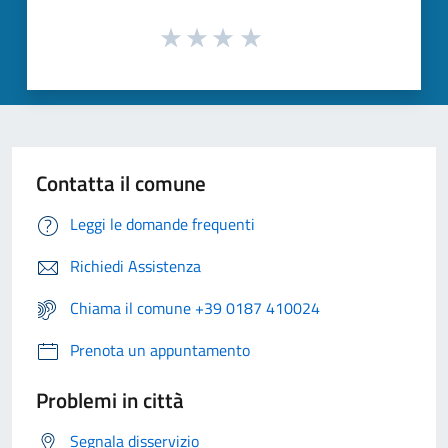
Contatta il comune
Leggi le domande frequenti
Richiedi Assistenza
Chiama il comune +39 0187 410024
Prenota un appuntamento
Problemi in città
Segnala disservizio