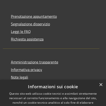
Prenotazione appuntamento
Segnalazione disservizio
Leggi le FAQ
Richiesta assistenza
Amministrazione trasparente
Informativa privacy
Note legali
×
Dichiarazione di accessibilità
Informazioni sui cookie
Questo sito web utilizza cookie tecnici e assimilati strettamente
necessari al corretto funzionamento e alla navigazione del sito,
nonché un cookie tecnico analitico al solo fine di elaborare