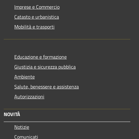
Imprese e Commercio
Catasto e urbanistica
Mobilità e trasporti
Educazione e formazione
Giustizia e sicurezza pubblica
Ambiente
Salute, benessere e assistenza
Autorizzazioni
NOVITÀ
Notizie
Comunicati