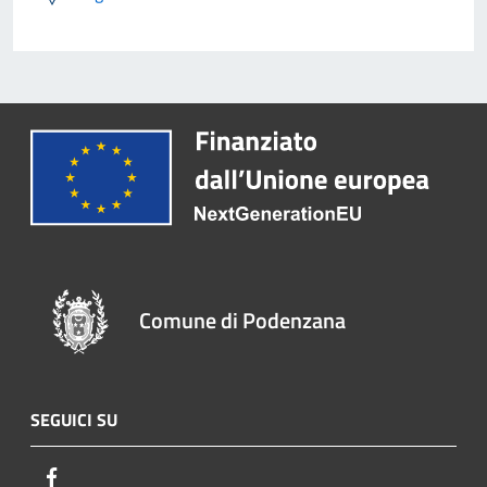
Comune di Podenzana
SEGUICI SU
Facebook