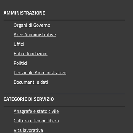
AMMINISTRAZIONE
Organi di Governo
Aree Amministrative
Uffici
Enti e fondazioni
Politici
Personale Amministrativo
Documenti e dati
CATEGORIE DI SERVIZIO
Anagrafe e stato civile
Cultura e tempo libero
Vita lavorativa